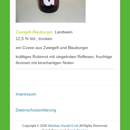
Zweigelt-Blauburger,
Landwein
12,5 % Vol.; trocken
ein Cuvee aus Zweigelt und Blauburger
kräftiges Rubinrot mit ziegelroten Reflexen, fruchtige
Aromen mit kirschartigen Noten
Impressum
Datenschutzerklärung
Copyright © 2026
Weinbau Harald Groll
. All Rights Reserved.