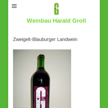
Weinbau Harald Groll
Zweigelt-Blauburger Landwein