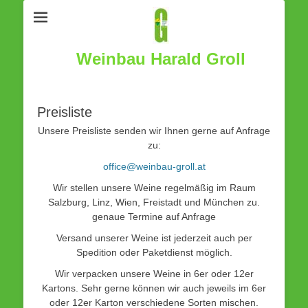
Weinbau Harald Groll
Preisliste
Unsere Preisliste senden wir Ihnen gerne auf Anfrage
zu:
office@weinbau-groll.at
Wir stellen unsere Weine regelmäßig im Raum
Salzburg, Linz, Wien, Freistadt und München zu.
genaue Termine auf Anfrage
Versand unserer Weine ist jederzeit auch per
Spedition oder Paketdienst möglich.
Wir verpacken unsere Weine in 6er oder 12er
Kartons. Sehr gerne können wir auch jeweils im 6er
oder 12er Karton verschiedene Sorten mischen.