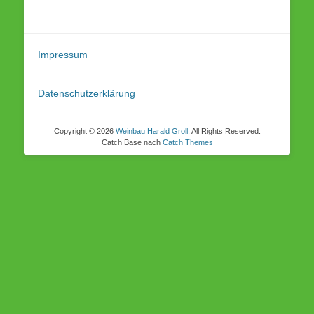
Impressum
Datenschutzerklärung
Copyright © 2026
Weinbau Harald Groll
. All Rights Reserved.
Catch Base nach
Catch Themes